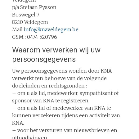
p/a Stefaan Pysson
Boswegel 7
8210 Veldegem
Mail
info@knaveldegem.be
GSM : 0474 520796
Waarom verwerken wij uw
persoonsgegevens
Uw persoonsgegevens worden door KNA
verwerkt ten behoeve van de volgende
doeleinden en rechtsgronden :
– om u als lid, medewerker, sympathisant of
sponsor van KNA te registreren.
– om u als lid of medewerker van KNA te
kunnen verzekeren tijdens een activiteit van
KNA.
– voor het versturen van nieuwsbrieven en
uitnodigingen.