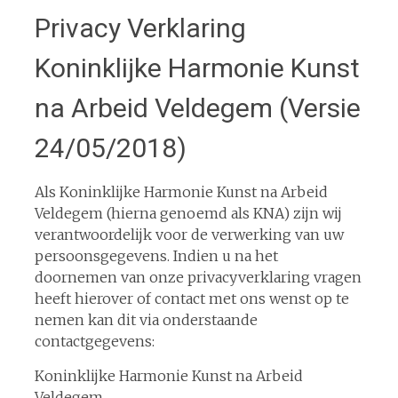
Privacy Verklaring
Koninklijke Harmonie Kunst
na Arbeid Veldegem (Versie
24/05/2018)
Als Koninklijke Harmonie Kunst na Arbeid
Veldegem (hierna genoemd als KNA) zijn wij
verantwoordelijk voor de verwerking van uw
persoonsgegevens. Indien u na het
doornemen van onze privacyverklaring vragen
heeft hierover of contact met ons wenst op te
nemen kan dit via onderstaande
contactgegevens:
Koninklijke Harmonie Kunst na Arbeid
Veldegem