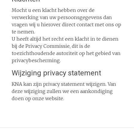
Mocht u een klacht hebben over de
verwerking van uw persoonsgegevens dan
vragen wij u hierover direct contact met ons op
te nemen.
U heeft altijd het recht een klacht in te dienen
bij de Privacy Commissie, dit is de
toezichthoudende autoriteit op het gebied van
privacybescherming.
Wijziging privacy statement
KNA kan zijn privacy statement wijzigen. Van
deze wijziging zullen we een aankondiging
doen op onze website.