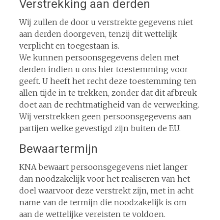
Verstrekking aan derden
Wij zullen de door u verstrekte gegevens niet
aan derden doorgeven, tenzij dit wettelijk
verplicht en toegestaan is.
We kunnen persoonsgegevens delen met
derden indien u ons hier toestemming voor
geeft. U heeft het recht deze toestemming ten
allen tijde in te trekken, zonder dat dit afbreuk
doet aan de rechtmatigheid van de verwerking.
Wij verstrekken geen persoonsgegevens aan
partijen welke gevestigd zijn buiten de EU.
Bewaartermijn
KNA bewaart persoonsgegevens niet langer
dan noodzakelijk voor het realiseren van het
doel waarvoor deze verstrekt zijn, met in acht
name van de termijn die noodzakelijk is om
aan de wettelijke vereisten te voldoen.