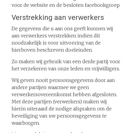
voor de website en de besloten facebookgroep.
Verstrekking aan verwerkers
De gegevens die u aan ons geeft kunnen wij
aan verwerkers verstrekken indien dit
noodzakelijk is voor uitvoering van de
hierboven beschreven doeleinden.
Zo maken wij gebruik van een derde partij voor
het verzekeren van onze leden en vrijwilligers.
Wij geven nooit persoonsgegevens door aan
andere partijen waarmee we geen
verwerkersovereenkomst hebben afgesloten.
Met deze partijen (verwerkers) maken wij
hierin uiteraard de nodige afspraken om de
beveiliging van uw persoonsgegevens te
waarborgen.