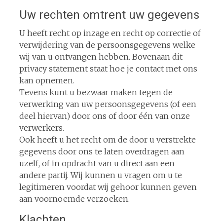
Uw rechten omtrent uw gegevens
U heeft recht op inzage en recht op correctie of
verwijdering van de persoonsgegevens welke
wij van u ontvangen hebben. Bovenaan dit
privacy statement staat hoe je contact met ons
kan opnemen.
Tevens kunt u bezwaar maken tegen de
verwerking van uw persoonsgegevens (of een
deel hiervan) door ons of door één van onze
verwerkers.
Ook heeft u het recht om de door u verstrekte
gegevens door ons te laten overdragen aan
uzelf, of in opdracht van u direct aan een
andere partij. Wij kunnen u vragen om u te
legitimeren voordat wij gehoor kunnen geven
aan voornoemde verzoeken.
Klachten