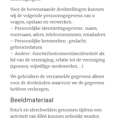
Voor de bovenstaande doelstellingen kunnen
wij de volgende persoonsgegevens van u
vragen, opslaan en verwerken :
– Persoonlijke identiteitsgegevens : naam,
voornaam, adres, telefoonnummer, emailadres.
– Persoonlijke kenmerken : geslacht,
geboortedatum.
– Andere : functie/instrument/anciënniteit als
lid van de vereniging, relatie tot de vereniging
(sponsor, vrijwillige medewerker, …)
We gebruiken de verzamelde gegevens alleen
voor de doeleinden waarvoor we de gegevens
hebben verkregen.
Beeldmateriaal
Foto’s en sfeerbeelden genomen tijdens een
activiteit van KNA kunnen gebruikt worden