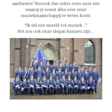
aanbieden? Bezoek dan zeker even onze site
waarop je zowat alles over onze
muziekmaatschappij te weten komt.
“Ik wil een wereld vol muziek …”
Het zou ook onze slogan kunnen zijn …