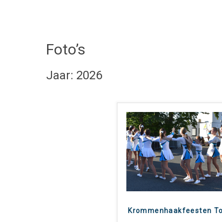
Foto’s
Jaar: 2026
Krommenhaakfeesten To