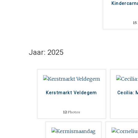
Kindercarn
15
Jaar: 2025
Kerstmarkt Veldegem
Cecilia:
12
Photos