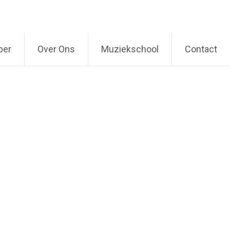
per
Over Ons
Muziekschool
Contact