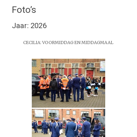
Foto’s
Jaar: 2026
CECILIA: VOORMIDDAG EN MIDDAGMAAL