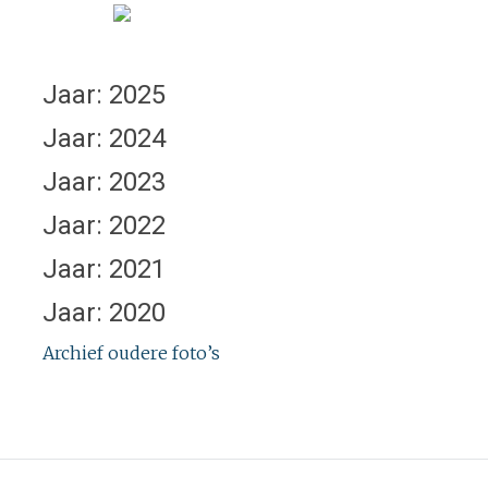
Jaar: 2025
Jaar: 2024
Jaar: 2023
Jaar: 2022
Jaar: 2021
Jaar: 2020
Archief oudere foto’s