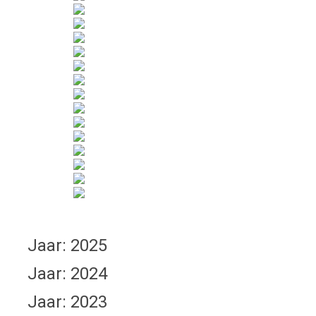
Jaar: 2025
Jaar: 2024
Jaar: 2023