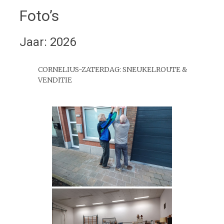
Foto’s
Jaar: 2026
CORNELIUS-ZATERDAG: SNEUKELROUTE &
VENDITIE