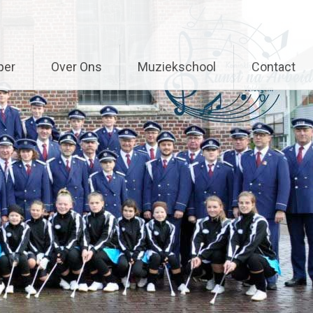
per
Over Ons
Muziekschool
Contact