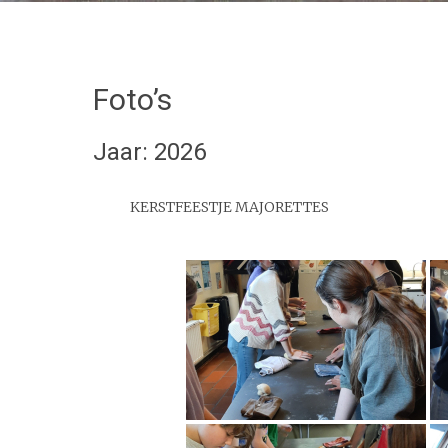
Foto’s
Jaar: 2026
KERSTFEESTJE MAJORETTES