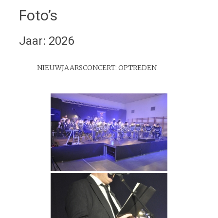
Foto’s
Jaar: 2026
NIEUWJAARSCONCERT: OPTREDEN