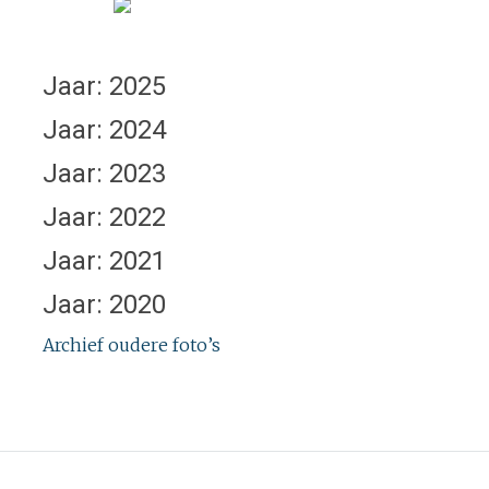
Jaar: 2025
Jaar: 2024
Jaar: 2023
Jaar: 2022
Jaar: 2021
Jaar: 2020
Archief oudere foto’s